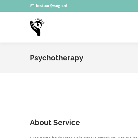
bestuur@vaigo.nl
Psychotherapy
About Service