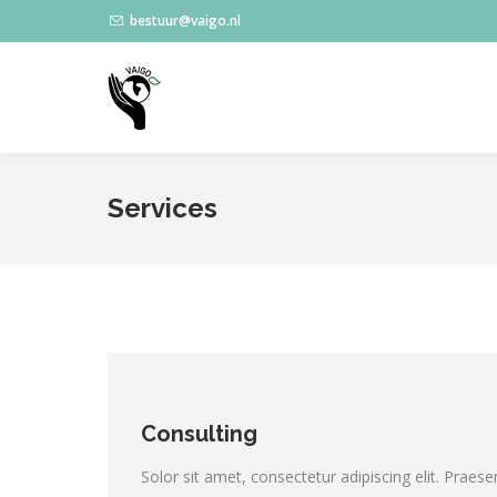
bestuur@vaigo.nl
Services
Consulting
Solor sit amet, consectetur adipiscing elit. Praes