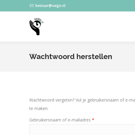
bestuur@vaigo.nl
Wachtwoord herstellen
Wachtwoord vergeten? Vul je gebruikersnaam of e-mai
te maken.
Gebruikersnaam of e-mailadres
*