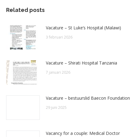
Related posts
Vacature – St Luke’s Hospital (Malawi)
3 februari 2026
Vacature – Shirati Hospital Tanzania
7 januari 2026
Vacature – bestuurslid Baecon Foundation
29 juni 2025
Vacancy for a couple: Medical Doctor