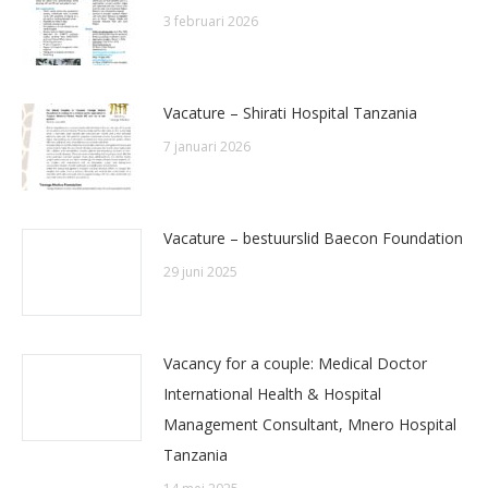
3 februari 2026
Vacature – Shirati Hospital Tanzania
7 januari 2026
Vacature – bestuurslid Baecon Foundation
29 juni 2025
Vacancy for a couple: Medical Doctor
International Health & Hospital
Management Consultant, Mnero Hospital
Tanzania