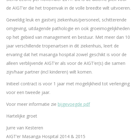
de AIGT’er die het tropenvak in de volle breedte wilt uitvoeren.
Geweldig leuk en gastvrij ziekenhuis/personeel, schitterende
omgeving, uitdagende pathologie en ook groeimogelijkheden
op het gebied van management en bestuur. Met meer dan 10
jaar verschillende tropenartsen in dit ziekenhuis, leert de
ervaring dat het masanga hospital zowel geschikt is voor de
alleen verblijvende AIGT’er als voor de AIGT’er(s) die samen
zijn/haar partner (incl kinderen) wilt komen.
Initieel contract is voor 1 jaar met mogelijkheid tot verlenging
voor een tweede jaar.
Voor meer informatie zie
bijgevoegde pdf
Hartelijke groet
Jurre van Kesteren
AIGT’er Masanga Hospital 2014 & 2015