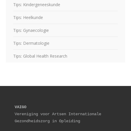
Tips: Kindergeneeskunde
Tips: Heelkunde
Tips: Gynaecologie
Tips: Dermatologie
Tips: Global Health Research
VAIGO
Vereniging voor Artsen Internationale 
Gezondheidszorg in Opleiding