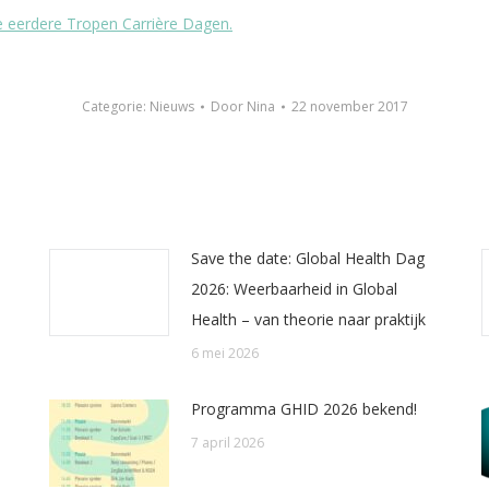
de eerdere Tropen Carrière Dagen.
Categorie:
Nieuws
Door
Nina
22 november 2017
Save the date: Global Health Dag
2026: Weerbaarheid in Global
Health – van theorie naar praktijk
6 mei 2026
Programma GHID 2026 bekend!
7 april 2026