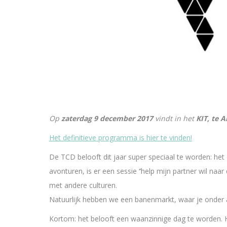
Op
zaterdag 9 december 2017
vindt in het
KIT, te
Het definitieve programma is hier te vinden!
De TCD belooft dit jaar super speciaal te worden: he
avonturen, is er een sessie ‘’help mijn partner wil 
met andere culturen.
Natuurlijk hebben we een banenmarkt, waar je onder
Kortom: het belooft een waanzinnige dag te worden. 