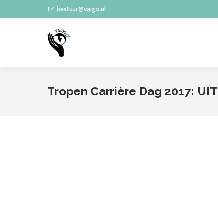
bestuur@vaigo.nl
Tropen Carrière Dag 2017: U