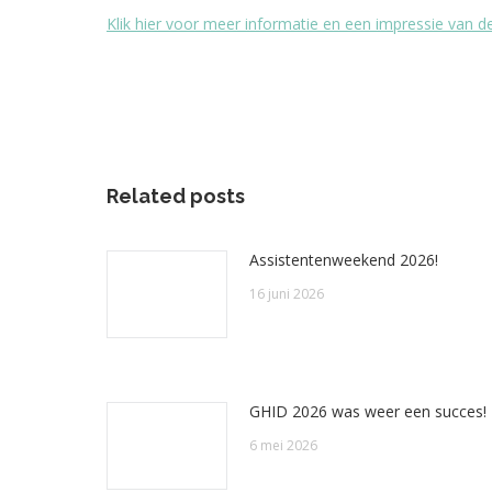
Klik hier voor meer informatie en een impressie van 
Related posts
Assistentenweekend 2026!
16 juni 2026
GHID 2026 was weer een succes!
6 mei 2026