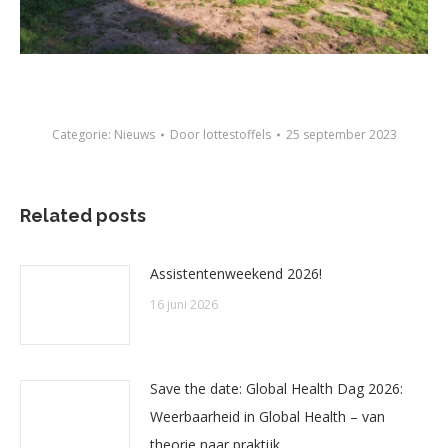
Categorie:
Nieuws
Door
lottestoffels
25 september 2023
Related posts
Assistentenweekend 2026!
16 juni 2026
Save the date: Global Health Dag 2026:
Weerbaarheid in Global Health – van
theorie naar praktijk