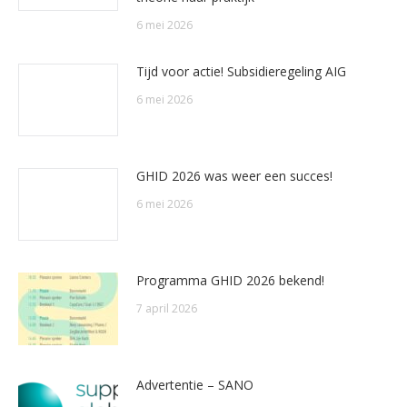
6 mei 2026
Tijd voor actie! Subsidieregeling AIG
6 mei 2026
GHID 2026 was weer een succes!
6 mei 2026
Programma GHID 2026 bekend!
7 april 2026
Advertentie – SANO