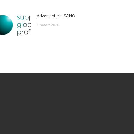
Advertentie – SANO
1 maart 2026