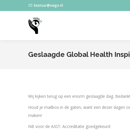
bestuur@vaigo.nl
Geslaagde Global Health Inspi
Wij kijken terug op een enorm geslaagde dag. Bedankt 
Houd je mailbox in de gaten, want een dezer dagen on
maken!
NB voor de AIGT: Accreditatie goedgekeurd