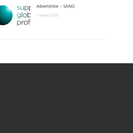
Advertentie – SANO
1 maart 2026