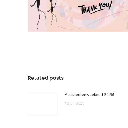
Related posts
Assistentenweekend 2026!
16 juni 2026