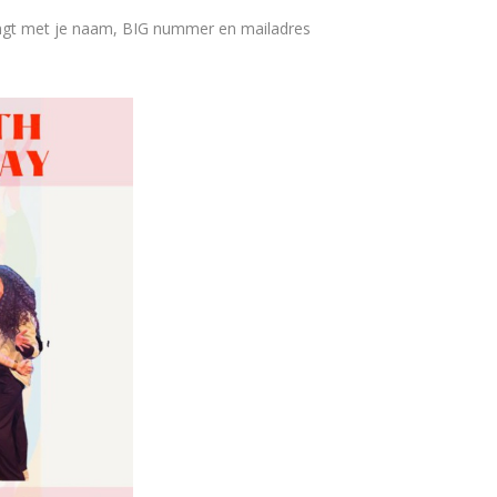
vangt met je naam, BIG nummer en mailadres