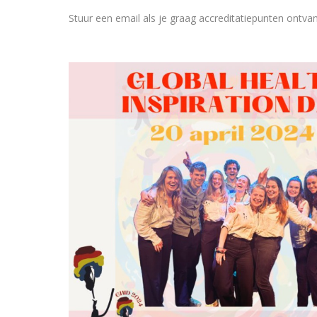
Stuur een email als je graag accreditatiepunten ont