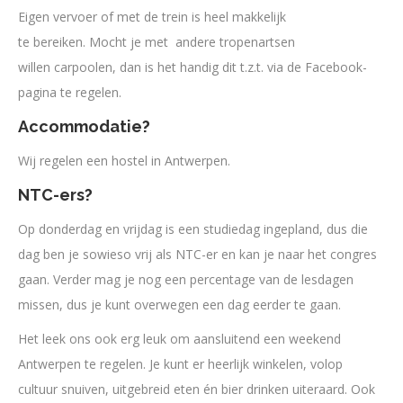
Eigen vervoer of met de trein is heel makkelijk
te bereiken. Mocht je met andere tropenartsen
willen carpoolen, dan is het handig dit t.z.t. via de Facebook-
pagina te regelen.
Accommodatie?
Wij regelen een hostel in Antwerpen.
NTC-ers?
Op donderdag en vrijdag is een studiedag ingepland, dus die
dag ben je sowieso vrij als NTC-er en kan je naar het congres
gaan. Verder mag je nog een percentage van de lesdagen
missen, dus je kunt overwegen een dag eerder te gaan.
Het leek ons ook erg leuk om aansluitend een weekend
Antwerpen te regelen. Je kunt er heerlijk winkelen, volop
cultuur snuiven, uitgebreid eten én bier drinken uiteraard. Ook