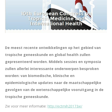
De meest recente ontwikkelingen op het gebied van
tropische geneeskunde en global health zullen
gepresenteerd worden. Middels sessies en symposia
zullen allerlei interessante onderwerpen besproken
worden: van biomedische, klinische en
epidemiologische updates naar de maatschappelijke
gevolgen van de wetenschappelijke vooruitgang in de
tropische geneeskunde.
Zie voor meer informatie:
http://ectmih2017.be/