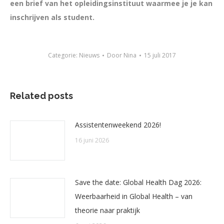
een brief van het opleidingsinstituut waarmee je je kan
inschrijven als student.
Categorie:
Nieuws
Door
Nina
15 juli 2017
Related posts
Assistentenweekend 2026!
16 juni 2026
Save the date: Global Health Dag 2026:
Weerbaarheid in Global Health – van
theorie naar praktijk