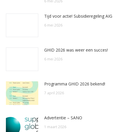
6 mei 2026
Tijd voor actie! Subsidieregeling AIG
6 mei 2026
GHID 2026 was weer een succes!
6 mei 2026
Programma GHID 2026 bekend!
7 april 2026
Advertentie – SANO
1 maart 2026