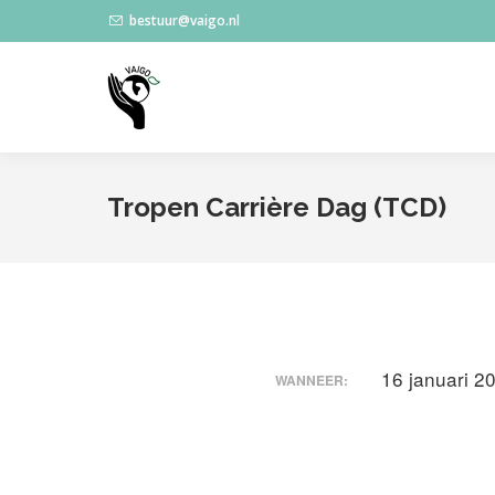
bestuur@vaigo.nl
Tropen Carrière Dag (TCD)
16 januari 2
WANNEER: