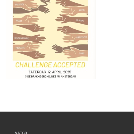
VAIGO