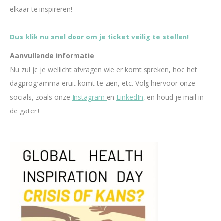
elkaar te inspireren!
Dus klik nu snel door om je ticket veilig te stellen!
Aanvullende informatie
Nu zul je je wellicht afvragen wie er komt spreken, hoe het
dagprogramma eruit komt te zien, etc. Volg hiervoor onze
socials, zoals onze
Instagram
en
LinkedIn,
en houd je mail in
de gaten!